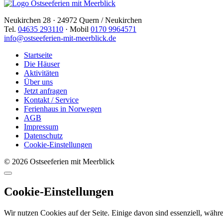
Neukirchen 28 · 24972 Quern / Neukirchen
Tel.
04635 293110
· Mobil
0170 9964571
info@ostseeferien-mit-meerblick.de
Startseite
Die Häuser
Aktivitäten
Über uns
Jetzt anfragen
Kontakt / Service
Ferienhaus in Norwegen
AGB
Impressum
Datenschutz
Cookie-Einstellungen
© 2026 Ostseeferien mit Meerblick
Cookie-Einstellungen
Wir nutzen Cookies auf der Seite. Einige davon sind essenziell, währe