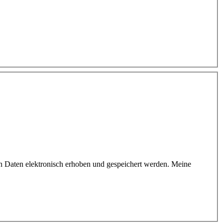
n Daten elektronisch erhoben und gespeichert werden. Meine