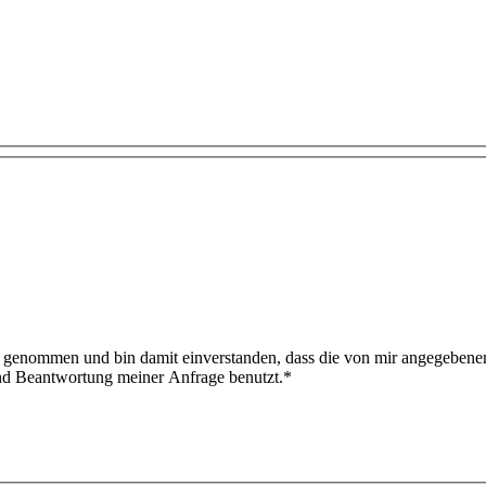
 genommen und bin damit einverstanden, dass die von mir angegebene
nd Beantwortung meiner Anfrage benutzt.
*