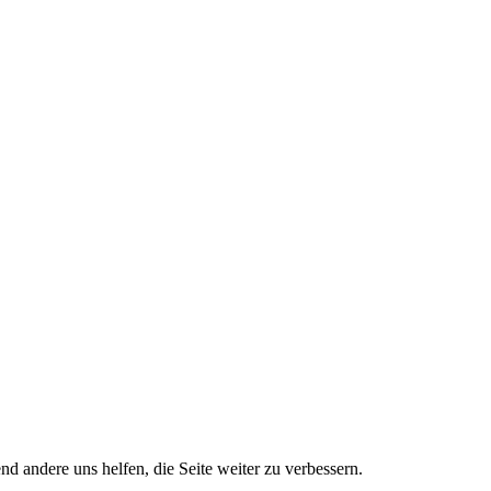
nd andere uns helfen, die Seite weiter zu verbessern.