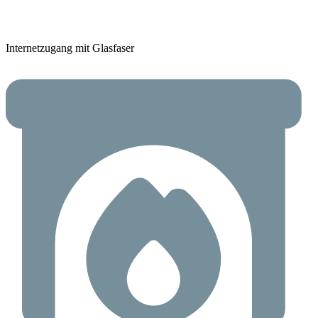
Internetzugang mit Glasfaser