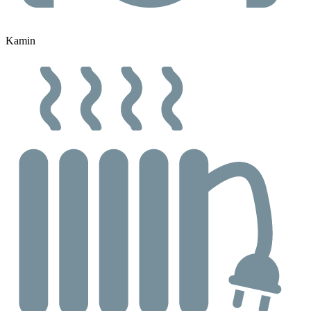
Kamin