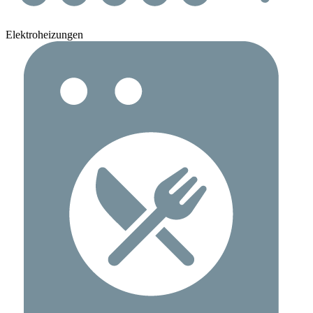
Elektroheizungen