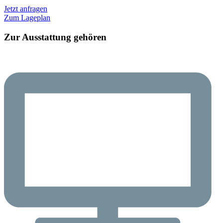
Jetzt anfragen
Zum Lageplan
Zur Ausstattung gehören