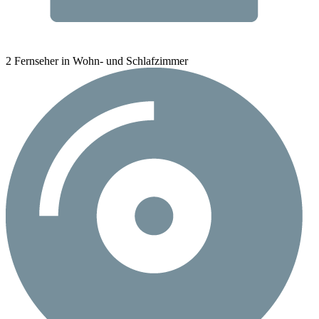
2 Fernseher in Wohn- und Schlafzimmer