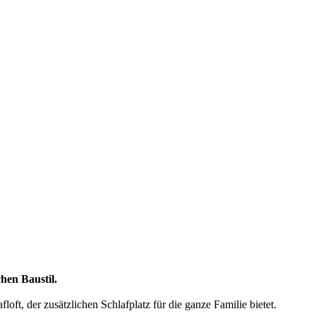
hen Baustil.
ft, der zusätzlichen Schlafplatz für die ganze Familie bietet.