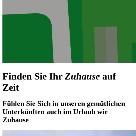
Finden Sie Ihr
Zuhause
auf
Zeit
Fühlen Sie Sich in unseren gemütlichen
Unterkünften auch im Urlaub wie
Zuhause