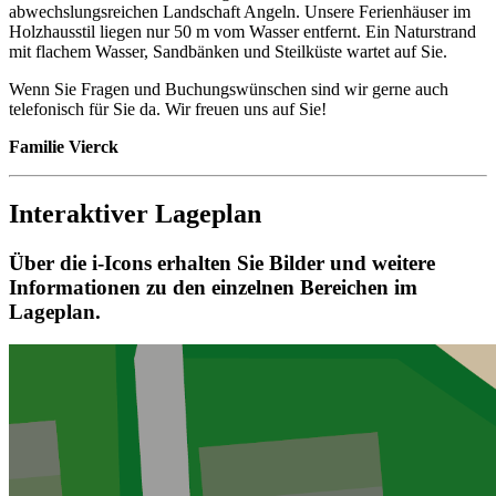
abwechslungsreichen Landschaft Angeln. Unsere Ferienhäuser im
Holzhausstil liegen nur 50 m vom Wasser entfernt. Ein Naturstrand
mit flachem Wasser, Sandbänken und Steilküste wartet auf Sie.
Wenn Sie Fragen und Buchungswünschen sind wir gerne auch
telefonisch für Sie da. Wir freuen uns auf Sie!
Familie Vierck
Interaktiver Lageplan
Über die i-Icons erhalten Sie Bilder und weitere
Informationen zu den einzelnen Bereichen im
Lageplan.