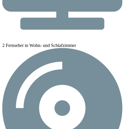
2 Fernseher in Wohn- und Schlafzimmer