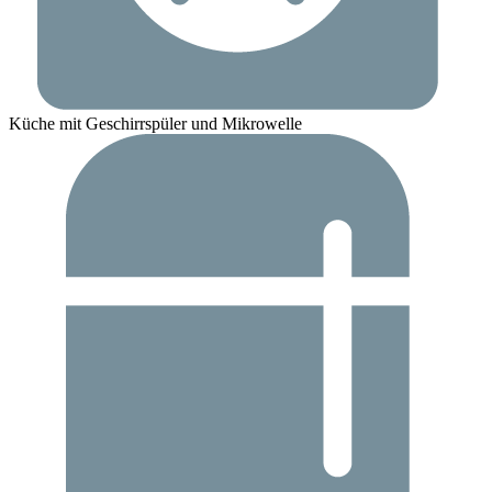
Küche mit Geschirrspüler und Mikrowelle