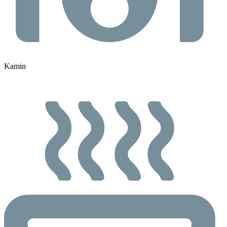
Kamin