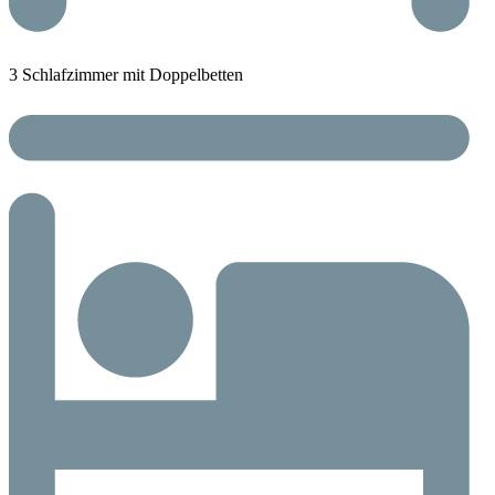
3 Schlafzimmer mit Doppelbetten