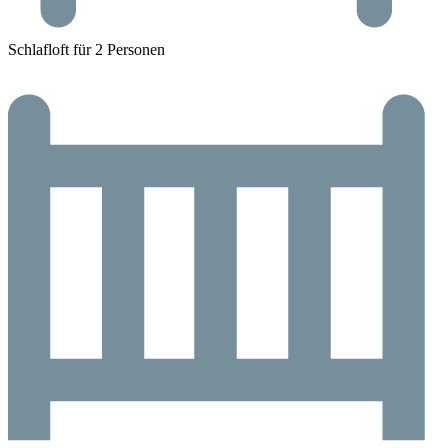
Schlafloft für 2 Personen