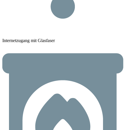
Internetzugang mit Glasfaser