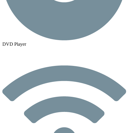
DVD Player