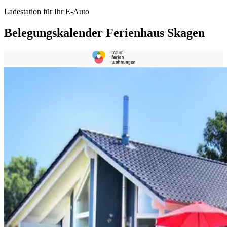
Ladestation für Ihr E-Auto
Belegungskalender Ferienhaus Skagen