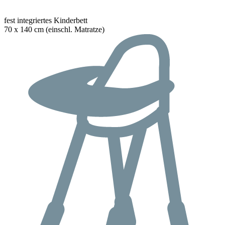
fest integriertes Kinderbett
70 x 140 cm (einschl. Matratze)