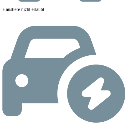
Haustiere nicht erlaubt