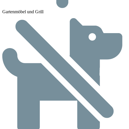
Gartenmöbel und Grill