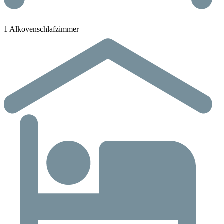
1 Alkovenschlafzimmer