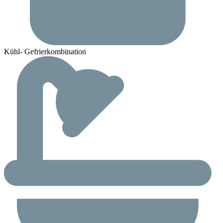
Kühl- Gefrierkombination