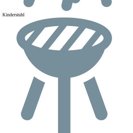
Kinderstuhl