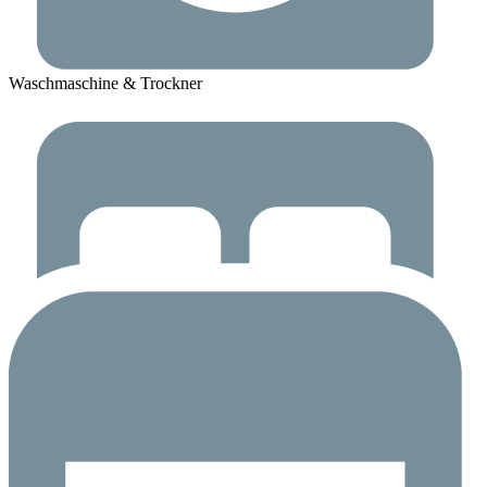
Waschmaschine & Trockner