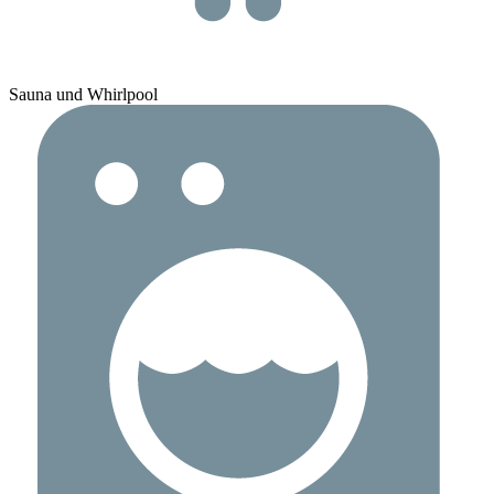
Sauna und Whirlpool