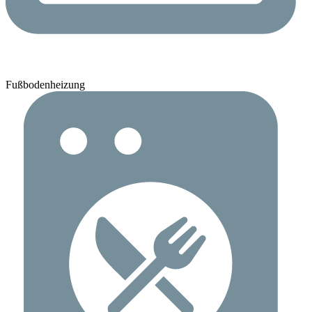
Fußbodenheizung