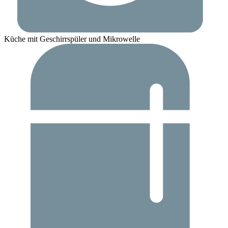
Küche mit Geschirrspüler und Mikrowelle