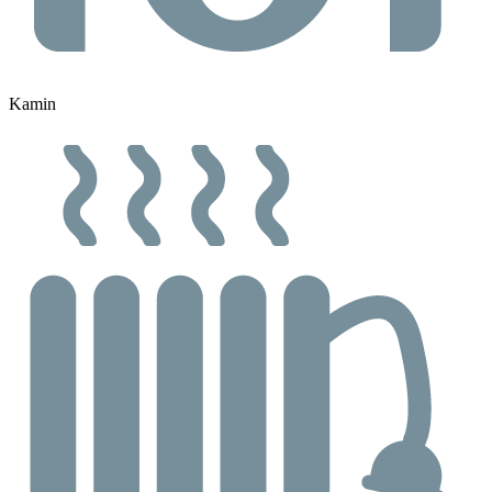
Kamin