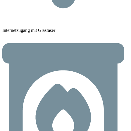
Internetzugang mit Glasfaser