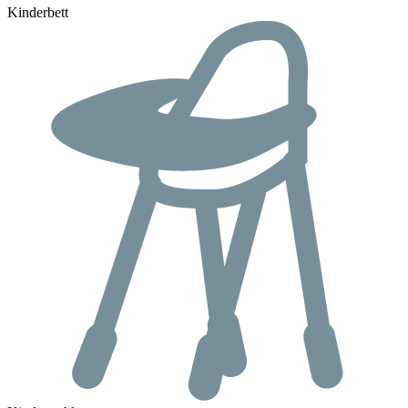
Kinderbett