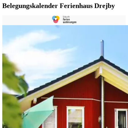
Belegungskalender Ferienhaus Drejby