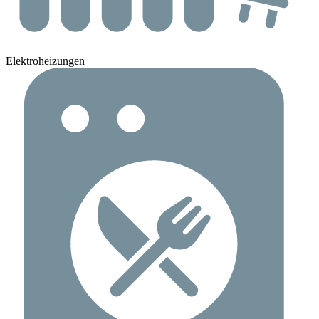
Elektroheizungen