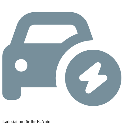
Ladestation für Ihr E-Auto