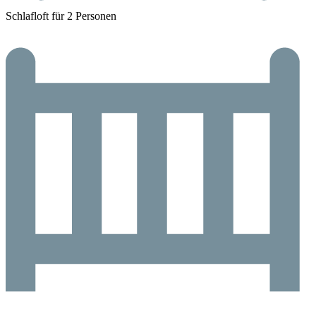
Schlafloft für 2 Personen