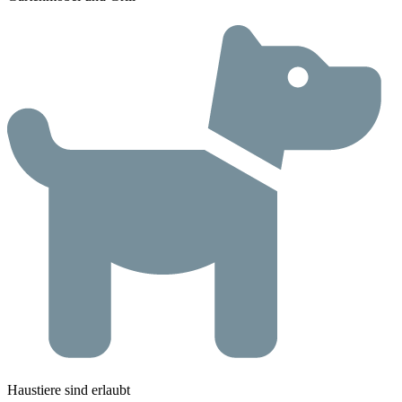
Haustiere sind erlaubt