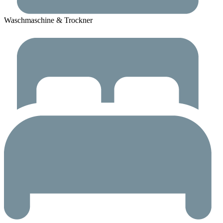
Waschmaschine & Trockner