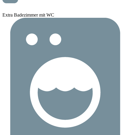
Extra Badezimmer mit WC