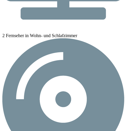
2 Fernseher in Wohn- und Schlafzimmer