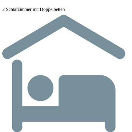
2 Schlafzimmer mit Doppelbetten