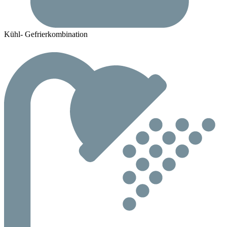
Kühl- Gefrierkombination