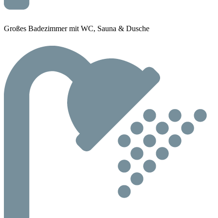
Großes Badezimmer mit WC, Sauna & Dusche