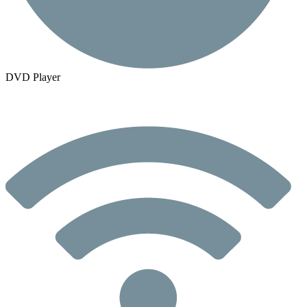
DVD Player