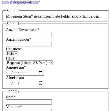
zum Belegungskalender
Schritt 0
Mit einem Stern
*
gekennzeichnete Felder sind Pflichtfelder.
Schritt 1
Anzahl Erwachsene
*
Anzahl Kinder
*
Haustiere
Haus
Anreise am
*
Abreise am
Schritt 2
Name
Vorname
*