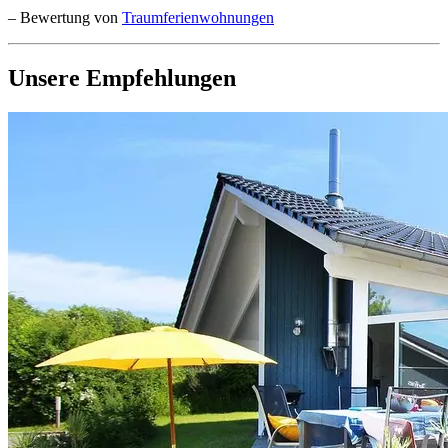
– Bewertung von
Traumferienwohnungen
Unsere Empfehlungen