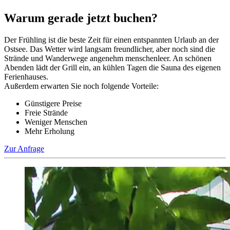
Warum gerade jetzt buchen?
Der Frühling ist die beste Zeit für einen entspannten Urlaub an der
Ostsee. Das Wetter wird langsam freundlicher, aber noch sind die
Strände und Wanderwege angenehm menschenleer. An schönen
Abenden lädt der Grill ein, an kühlen Tagen die Sauna des eigenen
Ferienhauses.
Außerdem erwarten Sie noch folgende Vorteile:
Günstigere Preise
Freie Strände
Weniger Menschen
Mehr Erholung
Zur Anfrage