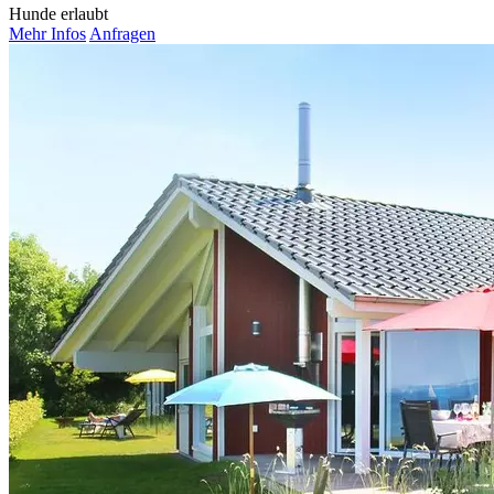
Hunde erlaubt
Mehr Infos
Anfragen