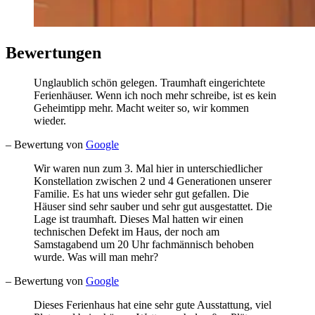
Bewertungen
Unglaublich schön gelegen. Traumhaft eingerichtete
Ferienhäuser. Wenn ich noch mehr schreibe, ist es kein
Geheimtipp mehr. Macht weiter so, wir kommen
wieder.
– Bewertung von
Google
Wir waren nun zum 3. Mal hier in unterschiedlicher
Konstellation zwischen 2 und 4 Generationen unserer
Familie. Es hat uns wieder sehr gut gefallen. Die
Häuser sind sehr sauber und sehr gut ausgestattet. Die
Lage ist traumhaft. Dieses Mal hatten wir einen
technischen Defekt im Haus, der noch am
Samstagabend um 20 Uhr fachmännisch behoben
wurde. Was will man mehr?
– Bewertung von
Google
Dieses Ferienhaus hat eine sehr gute Ausstattung, viel