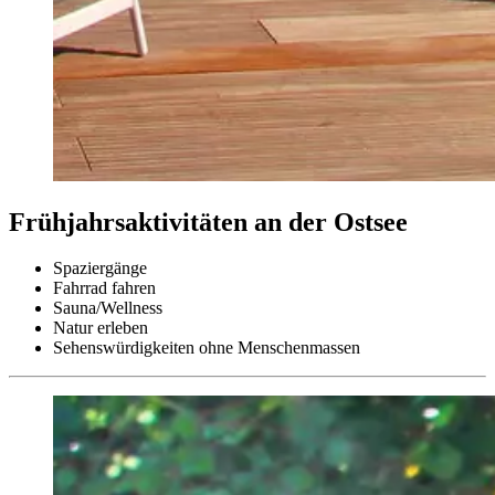
Frühjahrsaktivitäten an der Ostsee
Spaziergänge
Fahrrad fahren
Sauna/Wellness
Natur erleben
Sehenswürdigkeiten ohne Menschenmassen