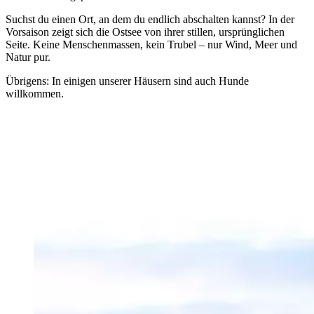
Suchst du einen Ort, an dem du endlich abschalten kannst? In der
Vorsaison zeigt sich die Ostsee von ihrer stillen, ursprünglichen
Seite. Keine Menschenmassen, kein Trubel – nur Wind, Meer und
Natur pur.
Übrigens: In einigen unserer Häusern sind auch Hunde
willkommen.